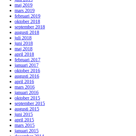
maj 2019
mars 2019
februari 2019
oktober 2018
september 2018
augusti 2018
juli 2018
juni 2018
maj 2018
april 2018
februari 2017
januari 2017
oktober 2016
augusti 2016
april 2016
mars 2016
januari 2016
oktober 2015
september 2015
augusti 2015
juni 2015
april 2015
mars 2015
januari 2015