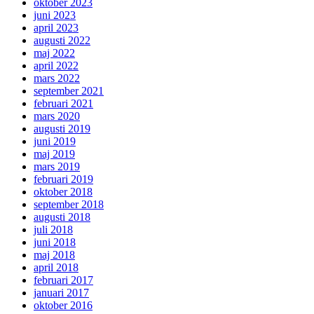
oktober 2023
juni 2023
april 2023
augusti 2022
maj 2022
april 2022
mars 2022
september 2021
februari 2021
mars 2020
augusti 2019
juni 2019
maj 2019
mars 2019
februari 2019
oktober 2018
september 2018
augusti 2018
juli 2018
juni 2018
maj 2018
april 2018
februari 2017
januari 2017
oktober 2016