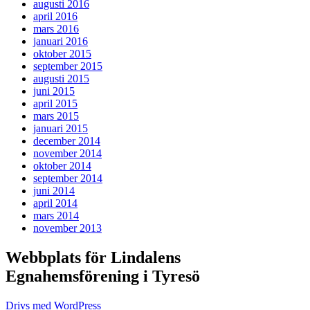
augusti 2016
april 2016
mars 2016
januari 2016
oktober 2015
september 2015
augusti 2015
juni 2015
april 2015
mars 2015
januari 2015
december 2014
november 2014
oktober 2014
september 2014
juni 2014
april 2014
mars 2014
november 2013
Webbplats för Lindalens
Egnahemsförening i Tyresö
Drivs med WordPress