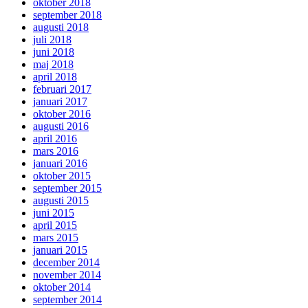
oktober 2018
september 2018
augusti 2018
juli 2018
juni 2018
maj 2018
april 2018
februari 2017
januari 2017
oktober 2016
augusti 2016
april 2016
mars 2016
januari 2016
oktober 2015
september 2015
augusti 2015
juni 2015
april 2015
mars 2015
januari 2015
december 2014
november 2014
oktober 2014
september 2014