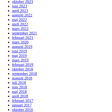
oktober 2023
juni 2023
april 2023
augusti 2022
maj 2022
april 2022
mars 2022
september 2021
februari 2021
mars 2020
augusti 2019
juni 2019
maj 2019
mars 2019
februari 2019
oktober 2018
september 2018
augusti 2018
juli 2018
juni 2018
maj 2018
april 2018
februari 2017
januari 2017
oktober 2016