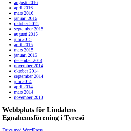
augusti 2016
april 2016
mars 2016
januari 2016
oktober 2015
september 2015
augusti 2015
juni 2015
april 2015
mars 2015
januari 2015
december 2014
november 2014
oktober 2014
september 2014
juni 2014
april 2014
mars 2014
november 2013
Webbplats för Lindalens
Egnahemsförening i Tyresö
Drivs med WordPress