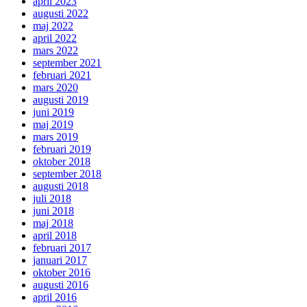
april 2023
augusti 2022
maj 2022
april 2022
mars 2022
september 2021
februari 2021
mars 2020
augusti 2019
juni 2019
maj 2019
mars 2019
februari 2019
oktober 2018
september 2018
augusti 2018
juli 2018
juni 2018
maj 2018
april 2018
februari 2017
januari 2017
oktober 2016
augusti 2016
april 2016