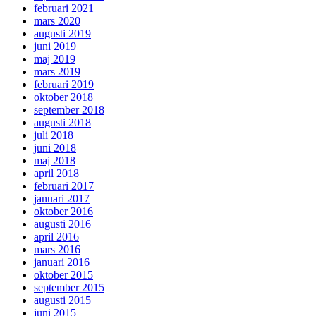
februari 2021
mars 2020
augusti 2019
juni 2019
maj 2019
mars 2019
februari 2019
oktober 2018
september 2018
augusti 2018
juli 2018
juni 2018
maj 2018
april 2018
februari 2017
januari 2017
oktober 2016
augusti 2016
april 2016
mars 2016
januari 2016
oktober 2015
september 2015
augusti 2015
juni 2015