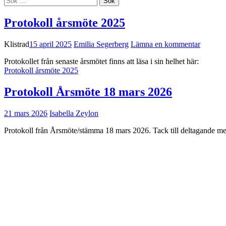
efter:
Protokoll årsmöte 2025
Klistrad
15 april 2025
Emilia Segerberg
Lämna en kommentar
Protokollet från senaste årsmötet finns att läsa i sin helhet här:
Protokoll årsmöte 2025
Protokoll Årsmöte 18 mars 2026
21 mars 2026
Isabella Zeylon
Protokoll från Årsmöte/stämma 18 mars 2026. Tack till deltagande 