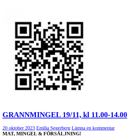
GRANNMINGEL 19/11, kl 11.00-14.00
20 oktober 2023
Emilia Segerberg
Lämna en kommentar
MAT, MINGEL & FÖRSÄLJNING!