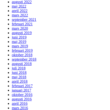
augusti 2022
maj 2022
april 2022
mars 2022
september 2021
februari 2021
mars 2020
augusti 2019
juni 2019
maj 2019
mars 2019
februari 2019
oktober 2018
september 2018
augusti 2018
juli 2018
juni 2018
maj 2018
april 2018
februari 2017
januari 2017
oktober 2016
augusti 2016
april 2016
mars 2016