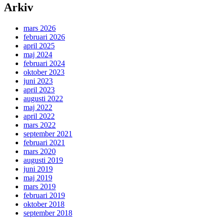
Arkiv
mars 2026
februari 2026
april 2025
maj 2024
februari 2024
oktober 2023
juni 2023
april 2023
augusti 2022
maj 2022
april 2022
mars 2022
september 2021
februari 2021
mars 2020
augusti 2019
juni 2019
maj 2019
mars 2019
februari 2019
oktober 2018
september 2018