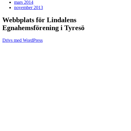
mars 2014
november 2013
Webbplats för Lindalens
Egnahemsförening i Tyresö
Drivs med WordPress