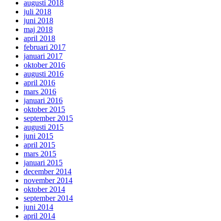
augusti 2018
juli 2018
juni 2018
maj 2018
april 2018
februari 2017
januari 2017
oktober 2016
augusti 2016
april 2016
mars 2016
januari 2016
oktober 2015
september 2015
augusti 2015
juni 2015
april 2015
mars 2015
januari 2015
december 2014
november 2014
oktober 2014
september 2014
juni 2014
april 2014