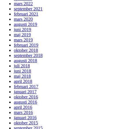
mars 2022
september 2021
februari 2021
mars 2020
augusti 2019
juni 2019
maj 2019
mars 2019
februari 2019
oktober 2018
september 2018
augusti 2018
juli 2018
juni 2018
maj 2018
april 2018
februari 2017
januari 2017
oktober 2016
augusti 2016
april 2016
mars 2016
januari 2016
oktober 2015
september 2015