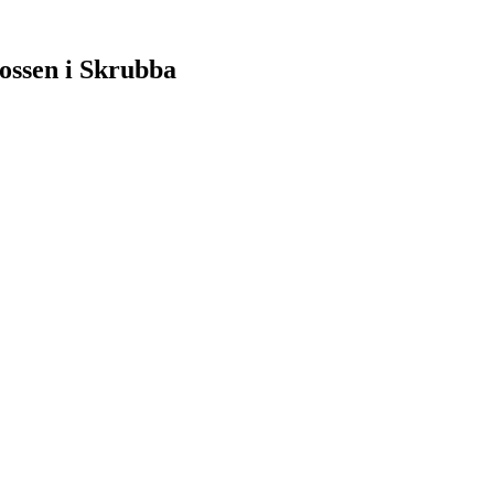
ossen i Skrubba