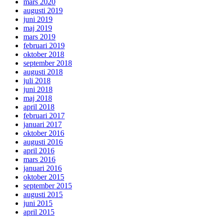
mars 2020
augusti 2019
juni 2019
maj 2019
mars 2019
februari 2019
oktober 2018
september 2018
augusti 2018
juli 2018
juni 2018
maj 2018
april 2018
februari 2017
januari 2017
oktober 2016
augusti 2016
april 2016
mars 2016
januari 2016
oktober 2015
september 2015
augusti 2015
juni 2015
april 2015