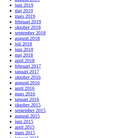
juni 2019
maj 2019
mars 2019
februari 2019
oktober 2018
september 2018
augusti 2018
juli 2018
juni 2018
maj 2018
april 2018
februari 2017
januari 2017
oktober 2016
augusti 2016
april 2016
mars 2016
januari 2016
oktober 2015
september 2015
augusti 2015
juni 2015
april 2015
mars 2015