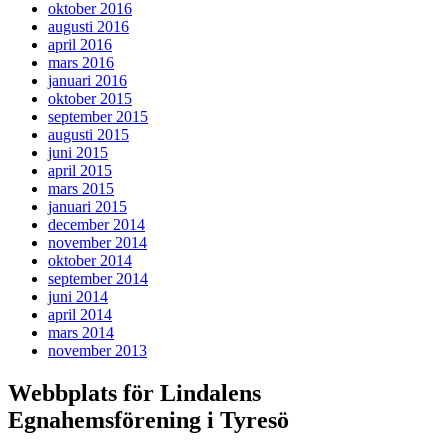
oktober 2016
augusti 2016
april 2016
mars 2016
januari 2016
oktober 2015
september 2015
augusti 2015
juni 2015
april 2015
mars 2015
januari 2015
december 2014
november 2014
oktober 2014
september 2014
juni 2014
april 2014
mars 2014
november 2013
Webbplats för Lindalens
Egnahemsförening i Tyresö