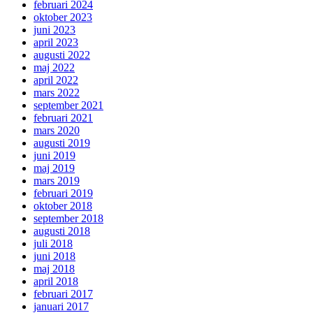
februari 2024
oktober 2023
juni 2023
april 2023
augusti 2022
maj 2022
april 2022
mars 2022
september 2021
februari 2021
mars 2020
augusti 2019
juni 2019
maj 2019
mars 2019
februari 2019
oktober 2018
september 2018
augusti 2018
juli 2018
juni 2018
maj 2018
april 2018
februari 2017
januari 2017