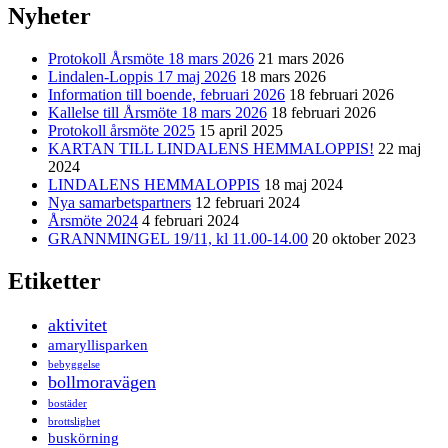
Nyheter
Protokoll Årsmöte 18 mars 2026
21 mars 2026
Lindalen-Loppis 17 maj 2026
18 mars 2026
Information till boende, februari 2026
18 februari 2026
Kallelse till Årsmöte 18 mars 2026
18 februari 2026
Protokoll årsmöte 2025
15 april 2025
KARTAN TILL LINDALENS HEMMALOPPIS!
22 maj
2024
LINDALENS HEMMALOPPIS
18 maj 2024
Nya samarbetspartners
12 februari 2024
Årsmöte 2024
4 februari 2024
GRANNMINGEL 19/11, kl 11.00-14.00
20 oktober 2023
Etiketter
aktivitet
amaryllisparken
bebyggelse
bollmoravägen
bostäder
brottslighet
buskörning