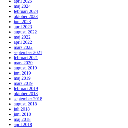
april 2025
maj 2024
februari 2024
oktober 2023
juni 2023
april 2023
augusti 2022
maj 2022
april 2022
mars 2022
september 2021
februari 2021
mars 2020
augusti 2019
juni 2019
maj 2019
mars 2019
februari 2019
oktober 2018
september 2018
augusti 2018
juli 2018
juni 2018
maj 2018
april 2018