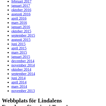
februari 2017
januari 2017
oktober 2016
augusti 2016
april 2016
mars 2016
januari 2016
oktober 2015
september 2015
augusti 2015
juni 2015
april 2015
mars 2015
januari 2015
december 2014
november 2014
oktober 2014
september 2014
juni 2014
april 2014
mars 2014
november 2013
Webbplats för Lindalens