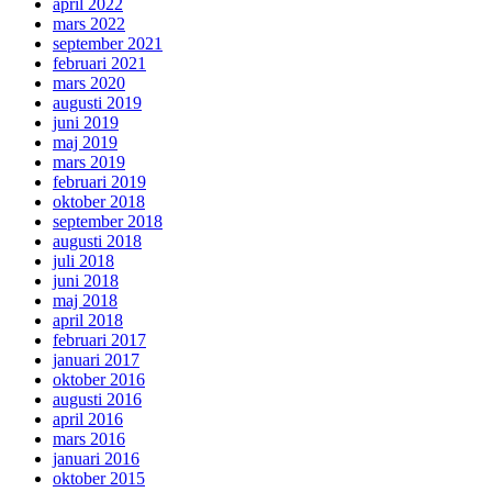
april 2022
mars 2022
september 2021
februari 2021
mars 2020
augusti 2019
juni 2019
maj 2019
mars 2019
februari 2019
oktober 2018
september 2018
augusti 2018
juli 2018
juni 2018
maj 2018
april 2018
februari 2017
januari 2017
oktober 2016
augusti 2016
april 2016
mars 2016
januari 2016
oktober 2015