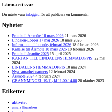
Lämna ett svar
Du måste vara
inloggad
för att publicera en kommentar.
Nyheter
Protokoll Årsmöte 18 mars 2026
21 mars 2026
Lindalen-Loppis 17 maj 2026
18 mars 2026
Information till boende, februari 2026
18 februari 2026
Kallelse till Årsmöte 18 mars 2026
18 februari 2026
Protokoll årsmöte 2025
15 april 2025
KARTAN TILL LINDALENS HEMMALOPPIS!
22 maj
2024
LINDALENS HEMMALOPPIS
18 maj 2024
Nya samarbetspartners
12 februari 2024
Årsmöte 2024
4 februari 2024
GRANNMINGEL 19/11, kl 11.00-14.00
20 oktober 2023
Etiketter
aktivitet
amaryllisparken