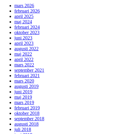
mars 2026
februari 2026
april 2025
maj 2024
februari 2024
oktober 2023
juni 2023
april 2023
augusti 2022
maj 2022
april 2022
mars 2022
september 2021
februari 2021
mars 2020
augusti 2019
juni 2019
maj 2019
mars 2019
februari 2019
oktober 2018
september 2018
augusti 2018
juli 2018