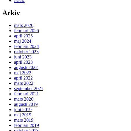
årsmöte
Arkiv
mars 2026
februari 2026
april 2025
maj 2024
februari 2024
oktober 2023
juni 2023
april 2023
augusti 2022
maj 2022
april 2022
mars 2022
september 2021
februari 2021
mars 2020
augusti 2019
juni 2019
maj 2019
mars 2019
februari 2019
oktober 2018