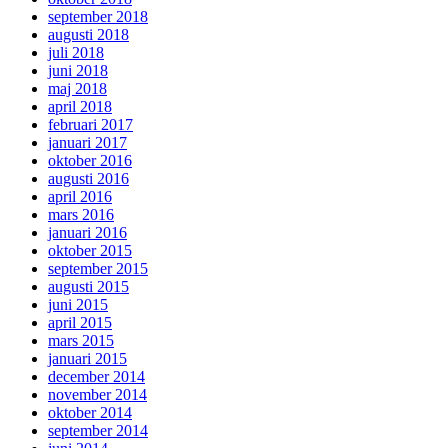
september 2018
augusti 2018
juli 2018
juni 2018
maj 2018
april 2018
februari 2017
januari 2017
oktober 2016
augusti 2016
april 2016
mars 2016
januari 2016
oktober 2015
september 2015
augusti 2015
juni 2015
april 2015
mars 2015
januari 2015
december 2014
november 2014
oktober 2014
september 2014