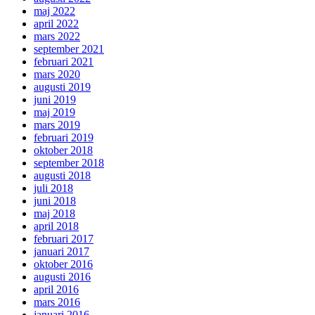
maj 2022
april 2022
mars 2022
september 2021
februari 2021
mars 2020
augusti 2019
juni 2019
maj 2019
mars 2019
februari 2019
oktober 2018
september 2018
augusti 2018
juli 2018
juni 2018
maj 2018
april 2018
februari 2017
januari 2017
oktober 2016
augusti 2016
april 2016
mars 2016
januari 2016