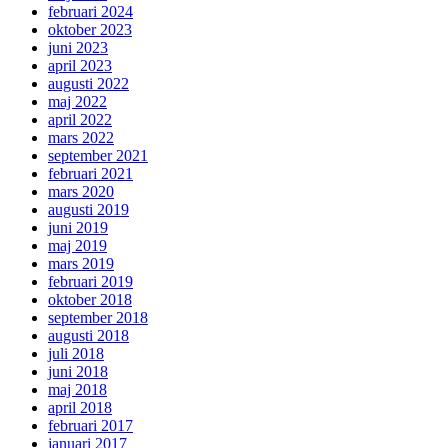
februari 2024
oktober 2023
juni 2023
april 2023
augusti 2022
maj 2022
april 2022
mars 2022
september 2021
februari 2021
mars 2020
augusti 2019
juni 2019
maj 2019
mars 2019
februari 2019
oktober 2018
september 2018
augusti 2018
juli 2018
juni 2018
maj 2018
april 2018
februari 2017
januari 2017