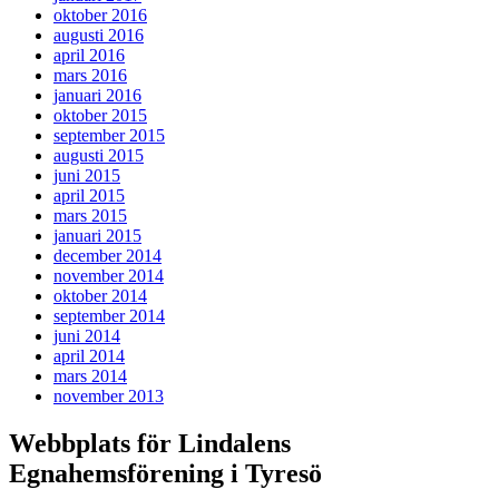
oktober 2016
augusti 2016
april 2016
mars 2016
januari 2016
oktober 2015
september 2015
augusti 2015
juni 2015
april 2015
mars 2015
januari 2015
december 2014
november 2014
oktober 2014
september 2014
juni 2014
april 2014
mars 2014
november 2013
Webbplats för Lindalens
Egnahemsförening i Tyresö