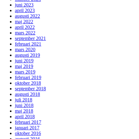
juni 2023
april 2023
augusti 2022
maj 2022
april 2022
mars 2022
september 2021
februari 2021
mars 2020
augusti 2019
juni 2019
maj 2019
mars 2019
februari 2019
oktober 2018
september 2018
augusti 2018
juli 2018
juni 2018
maj 2018
april 2018
februari 2017
januari 2017
oktober 2016
augusti 2016