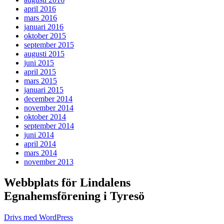
april 2016
mars 2016
januari 2016
oktober 2015
september 2015
augusti 2015
juni 2015
april 2015
mars 2015
januari 2015
december 2014
november 2014
oktober 2014
september 2014
juni 2014
april 2014
mars 2014
november 2013
Webbplats för Lindalens
Egnahemsförening i Tyresö
Drivs med WordPress